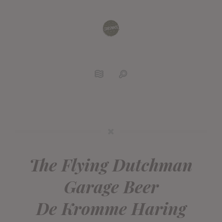
The Flying Dutchman
Garage Beer
De Kromme Haring