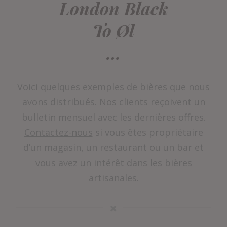
London Black
To Øl
…
Voici quelques exemples de bières que nous
avons distribués. Nos clients reçoivent un
bulletin mensuel avec les dernières offres.
Contactez-nous
si vous êtes propriétaire
d’un magasin, un restaurant ou un bar et
vous avez un intérêt dans les bières
artisanales.