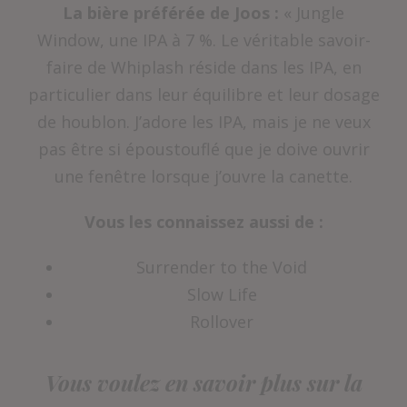
La bière préférée de Joos :
« Jungle
Window, une IPA à 7 %. Le véritable savoir-
faire de Whiplash réside dans les IPA, en
particulier dans leur équilibre et leur dosage
de houblon. J’adore les IPA, mais je ne veux
pas être si époustouflé que je doive ouvrir
une fenêtre lorsque j’ouvre la canette.
Vous les connaissez aussi de :
Surrender to the Void
Slow Life
Rollover
Vous voulez en savoir plus sur la