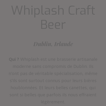
Whiplash Craft
Beer
Dublin, Irlande
Qui ?
Whiplash est une brasserie artisanale
moderne sans compromis de Dublin. Ils
n’ont pas de véritable spécialisation, même
s’ils sont surtout connus pour leurs bières
houblonnées. Et leurs belles canettes, qui
sont si belles que parfois ils nous effraient
légèrement.